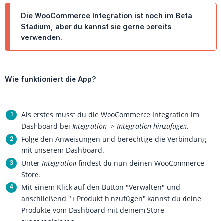
Die WooCommerce Integration ist noch im Beta
Stadium, aber du kannst sie gerne bereits
verwenden.
Wie funktioniert die App?
Als erstes musst du die WooCommerce Integration im
Dashboard bei
Integration
->
Integration hinzufügen
.
Folge den Anweisungen und berechtige die Verbindung
mit unserem Dashboard.
Unter
Integration
findest du nun deinen WooCommerce
Store.
Mit einem Klick auf den Button "Verwalten" und
anschließend "+ Produkt hinzufügen" kannst du deine
Produkte vom Dashboard mit deinem Store