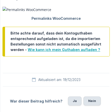
Bitte achte darauf, dass dein Kontoguthaben
entsprechend aufgeladen ist, da die importierten
Bestellungen sonst nicht automatisch ausgeführt
werden -
Wie kann ich mein Guthaben aufladen ?
Aktualisiert am: 19/12/2023
Ja
Nein
War dieser Beitrag hilfreich?