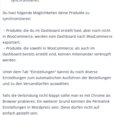
synchronisieren.
Du hast folgende Möglichkeiten deine Produkte zu
synchronisieren:
・Produkte, die du im Dashboard erstellt hast, aber noch nicht
in WooCommerce, werden vom Dashboard nach WooCommerce
exportiert.
・Produkte, die sowohl in WooCommerce, als auch im
Dashboard bereits erstellt sind, können miteinander verknüpft
werden.
Unter dem Tab "Einstellungen" kannst du noch diverse
Einstellungen zum automatischen Ausführen der Bestellungen
und zu den Versandtarifen auswählen.
Falls die Verbindung nicht klappt sollte man es mit Chrome als
Browser probieren. Ein weiterer Grund könnten die Permalink
Einstellungen in Wordpress sein. Diese dürfen nicht auf
einfach gestellt sein.