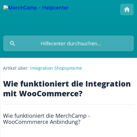
Artikel über:
Integration Shopsysteme
Wie funktioniert die Integration
mit WooCommerce?
Wie funktioniert die MerchCamp -
WooCommmerce Anbindung?